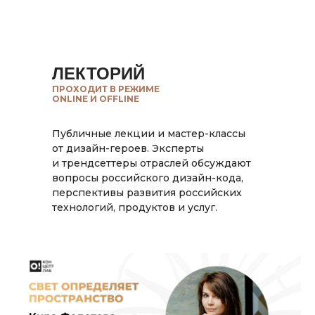
ЛЕКТОРИЙ
ПРОХОДИТ В РЕЖИМЕ
ONLINE И OFFLINE
Публичные лекции и мастер-классы
от дизайн-героев. Эксперты
и трендсеттеры отраслей обсуждают
вопросы российского дизайн-кода,
перспективы развития российских
технологий, продуктов и услуг.